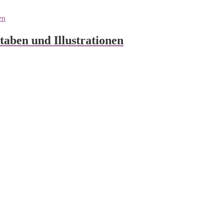
aben und Illustrationen