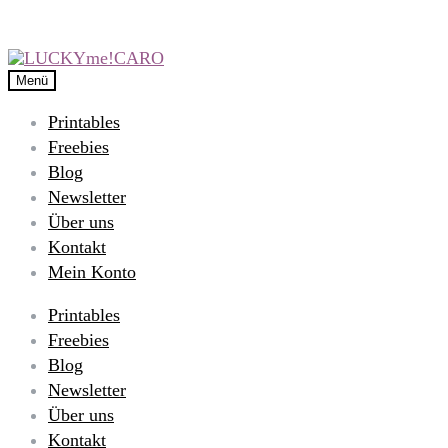
Menü
Printables
Freebies
Blog
Newsletter
Über uns
Kontakt
Mein Konto
Printables
Freebies
Blog
Newsletter
Über uns
Kontakt