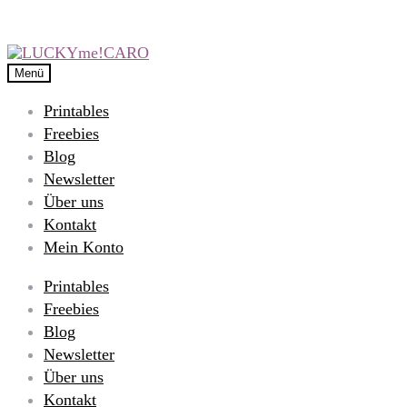
Menü
Printables
Freebies
Blog
Newsletter
Über uns
Kontakt
Mein Konto
Printables
Freebies
Blog
Newsletter
Über uns
Kontakt