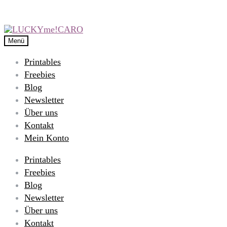
Menü
Printables
Freebies
Blog
Newsletter
Über uns
Kontakt
Mein Konto
Printables
Freebies
Blog
Newsletter
Über uns
Kontakt