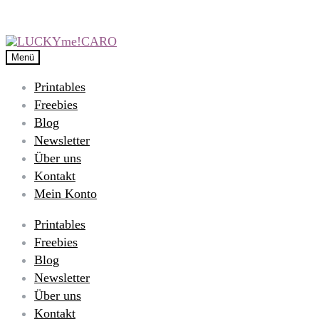
Menü
Printables
Freebies
Blog
Newsletter
Über uns
Kontakt
Mein Konto
Printables
Freebies
Blog
Newsletter
Über uns
Kontakt