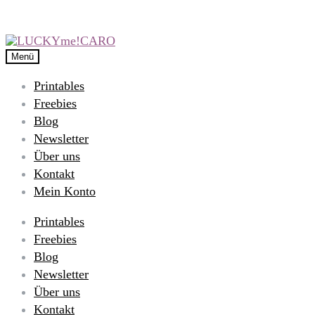
Menü
Printables
Freebies
Blog
Newsletter
Über uns
Kontakt
Mein Konto
Printables
Freebies
Blog
Newsletter
Über uns
Kontakt