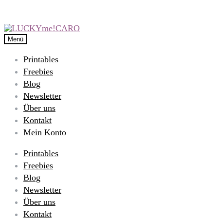
Menü
Printables
Freebies
Blog
Newsletter
Über uns
Kontakt
Mein Konto
Printables
Freebies
Blog
Newsletter
Über uns
Kontakt