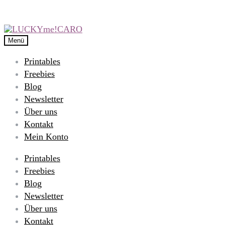
Menü
Printables
Freebies
Blog
Newsletter
Über uns
Kontakt
Mein Konto
Printables
Freebies
Blog
Newsletter
Über uns
Kontakt