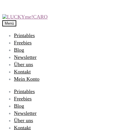
Menü
Printables
Freebies
Blog
Newsletter
Über uns
Kontakt
Mein Konto
Printables
Freebies
Blog
Newsletter
Über uns
Kontakt