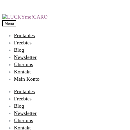
Menü
Printables
Freebies
Blog
Newsletter
Über uns
Kontakt
Mein Konto
Printables
Freebies
Blog
Newsletter
Über uns
Kontakt