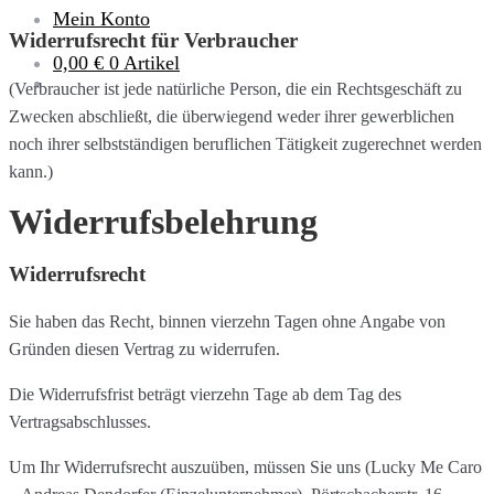
Mein Konto
Widerrufsrecht für Verbraucher
0,00 €
0 Artikel
(Verbraucher ist jede natürliche Person, die ein Rechtsgeschäft zu
Zwecken abschließt, die überwiegend weder ihrer gewerblichen
noch ihrer selbstständigen beruflichen Tätigkeit zugerechnet werden
kann.)
Widerrufsbelehrung
Widerrufsrecht
Sie haben das Recht, binnen vierzehn Tagen ohne Angabe von
Gründen diesen Vertrag zu widerrufen.
Die Widerrufsfrist beträgt vierzehn Tage ab dem Tag des
Vertragsabschlusses.
Um Ihr Widerrufsrecht auszuüben, müssen Sie uns (Lucky Me Caro