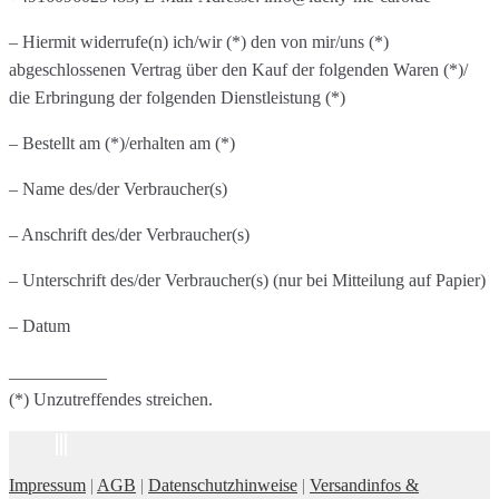
– Hiermit widerrufe(n) ich/wir (*) den von mir/uns (*)
abgeschlossenen Vertrag über den Kauf der folgenden Waren (*)/
die Erbringung der folgenden Dienstleistung (*)
– Bestellt am (*)/erhalten am (*)
– Name des/der Verbraucher(s)
– Anschrift des/der Verbraucher(s)
– Unterschrift des/der Verbraucher(s) (nur bei Mitteilung auf Papier)
– Datum
___________
(*) Unzutreffendes streichen.
Impressum
|
AGB
|
Datenschutzhinweise
|
Versandinfos &