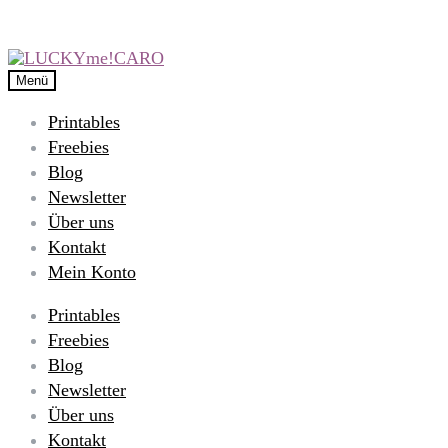
Menü
Printables
Freebies
Blog
Newsletter
Über uns
Kontakt
Mein Konto
Printables
Freebies
Blog
Newsletter
Über uns
Kontakt